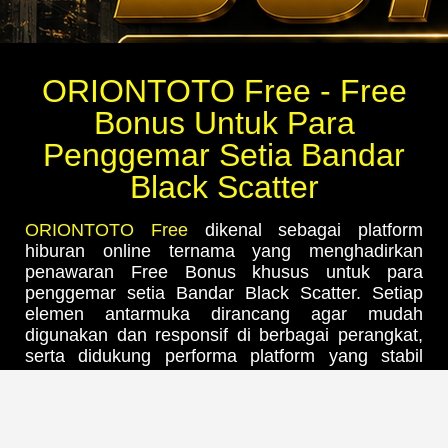
ORIONTOTO Free - Free
Bonus Untuk Para
Penggemar Setia Bandar
Black Scatter
ORIONTOTO Free
dikenal sebagai platform
hiburan online ternama yang menghadirkan
penawaran Free Bonus khusus untuk para
penggemar setia Bandar Black Scatter. Setiap
elemen antarmuka dirancang agar mudah
digunakan dan responsif di berbagai perangkat,
serta didukung performa platform yang stabil
untuk memberikan akses permainan yang lebih
lancar dan menguntungkan. Dengan pilihan
bonus menarik dan sensasi permainan Black
Scatter yang seru, ORIONTOTO Free