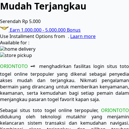
Mudah Terjangkau
Poled Global
Ponycycle
Serendah
Rp 5.000
Puma
Earn
1.000.000
-
5.000.000
Bonus
Pureats
Use Installment Options from
.
Laarn more
Available for :
home delivery
Q
store pickup
QV Baby
ORIONTOTO
🗝 menghadirkan fasilitas login situs toto
togel online terpopuler yang dikenal sebagai penyedia
R
akses mudah dan terjangkau. Nikmati pengalaman
Real Shades
bermain yang dirancang untuk memberikan kenyamanan,
keamanan, serta kemudahan bagi setiap pemain dalam
Red Castle
menjangkau pasaran togel favorit kapan saja.
Ribbon Madness
Sebagai situs toto togel online terpopuler,
ORIONTOTO
didukung oleh teknologi mutakhir yang menjamin
S
kelancaran sistem transaksi dan kemudahan navigasi.