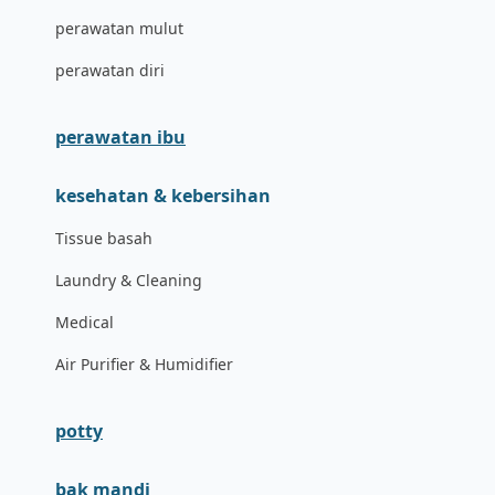
London Taxi
perawatan mulut
Love To Dream
perawatan diri
M
perawatan ibu
Magformers
kesehatan & kebersihan
Mama's Choice
Tissue basah
Mamas&Papas
Laundry & Cleaning
Mamaway
Medical
Maxi Cosi
Air Purifier & Humidifier
Megabloks
Micro
potty
MiDeer
bak mandi
Mimi & Lula