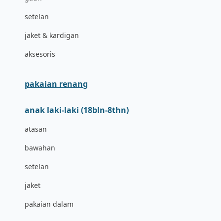
Bravado
setelan
Bruder
jaket & kardigan
Brush Baby
aksesoris
Buds Organics
Bugaboo
pakaian renang
Buggygear
anak laki-laki (18bln-8thn)
Bumkins
atasan
C
bawahan
Cetaphil
setelan
Chicco
jaket
Childlife
pakaian dalam
Clevamama